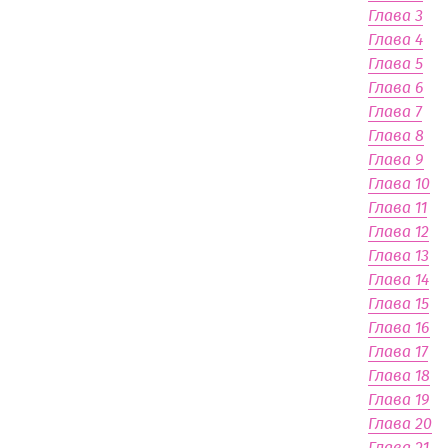
Глава 3
Глава 4
Глава 5
Глава 6
Глава 7
Глава 8
Глава 9
Глава 10
Глава 11
Глава 12
Глава 13
Глава 14
Глава 15
Глава 16
Глава 17
Глава 18
Глава 19
Глава 20