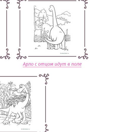
Арло с отцом идут в поле