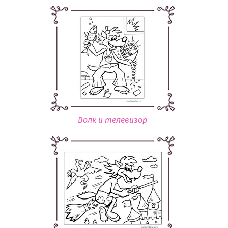
Волк и телевизор