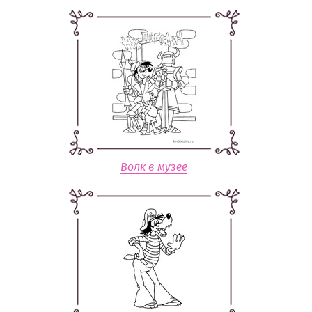
Волк в музее