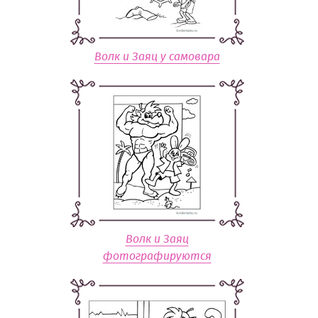
Волк и Заяц у самовара
Волк и Заяц
фотографируются