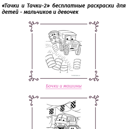
«‎Тачки и Тачки-2» бесплатные раскраски для
детей - мальчиков и девочек
Бочки и машины