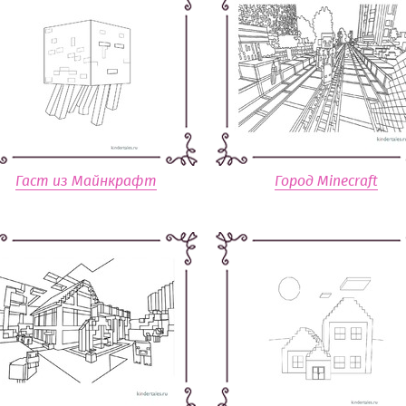
Гаст из Майнкрафт
Город Minecraft