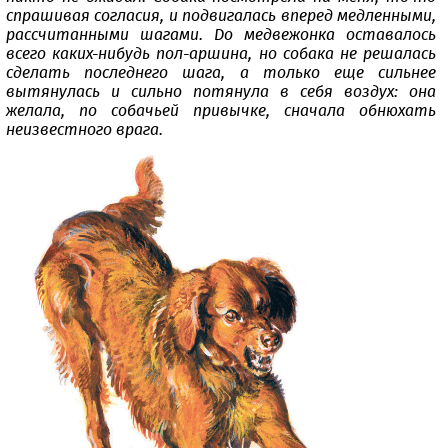
спрашивая согласия, и подвигалась вперед медленными,
рассчитанными шагами. До медвежонка оставалось
всего каких-нибудь пол-аршина, но собака не решалась
сделать последнего шага, а только еще сильнее
вытянулась и сильно потянула в себя воздух: она
желала, по собачьей привычке, сначала обнюхать
неизвестного врага.