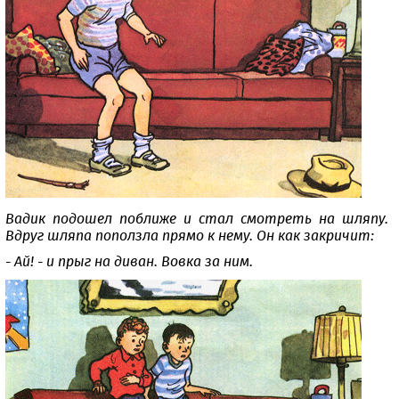
Вадик подошел поближе и стал смотреть на шляпу.
Вдруг шляпа поползла прямо к нему. Он как закричит:
- Ай! - и прыг на диван. Вовка за ним.