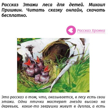
Рассказ Этажи леса для детей. Михаил
Пришвин. Читать сказку онлайн, скачать
бесплатно.
Рассказ Хромка
Это рассказ о том, что, оказывается, в лесу есть свои
этажи. Одни птички мастерят гнезда высоко на
деревьях, какие-то зверушки живут в дуплах, а есть