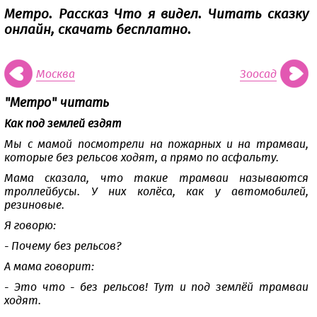
Метро. Рассказ Что я видел. Читать сказку
онлайн, скачать бесплатно.
Москва
Зоосад
"Метро" читать
Как под землей ездят
Мы с мамой посмотрели на пожарных и на трамваи,
которые без рельсов ходят, а прямо по асфальту.
Мама сказала, что такие трамваи называются
троллейбусы. У них колёса, как у автомобилей,
резиновые.
Я говорю:
- Почему без рельсов?
А мама говорит:
- Это что - без рельсов! Тут и под землёй трамваи
ходят.