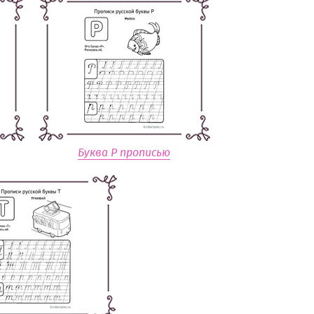
Буква Р прописью