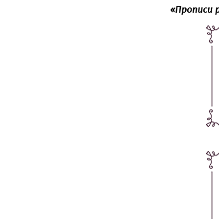
«‎Прописи 