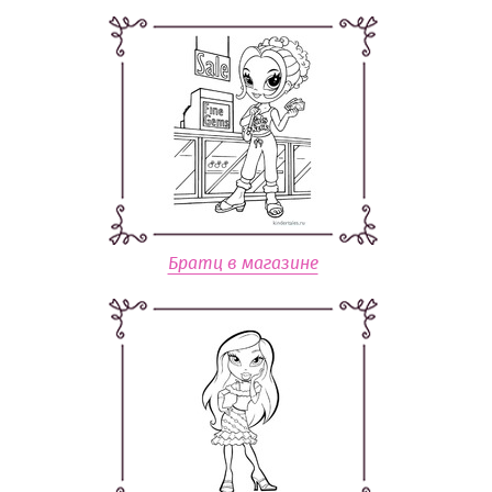
Братц в магазине